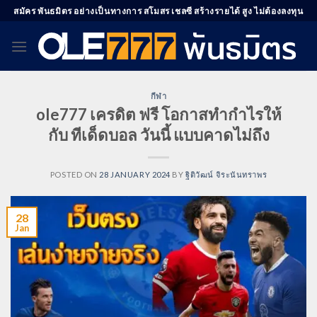
Skip
สมัคร พันธมิตร อย่างเป็นทางการ สโมสร เชลซี สร้างรายได้ สูง ไม่ต้องลงทุน
to
content
กีฬา
ole777 เครดิต ฟรี โอกาสทำกำไรให้
กับ ทีเด็ดบอล วันนี้ แบบคาดไม่ถึง
POSTED ON
28 JANUARY 2024
BY
ฐิติวัฒน์ จิระนันทราพร
28
Jan