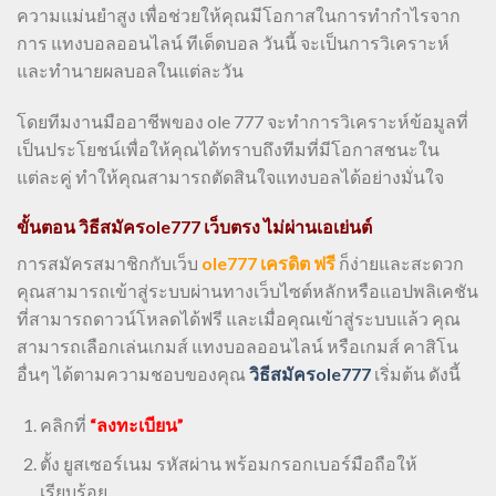
ความแม่นยำสูง เพื่อช่วยให้คุณมีโอกาสในการทำกำไรจาก
การ แทงบอลออนไลน์ ทีเด็ดบอล วันนี้ จะเป็นการวิเคราะห์
และทำนายผลบอลในแต่ละวัน
โดยทีมงานมืออาชีพของ ole 777 จะทำการวิเคราะห์ข้อมูลที่
เป็นประโยชน์เพื่อให้คุณได้ทราบถึงทีมที่มีโอกาสชนะใน
แต่ละคู่ ทำให้คุณสามารถตัดสินใจแทงบอลได้อย่างมั่นใจ
ขั้นตอน วิธีสมัครole777 เว็บตรง ไม่ผ่านเอเย่นต์
การสมัครสมาชิกกับเว็บ
ole777 เครดิต ฟรี
ก็ง่ายและสะดวก
คุณสามารถเข้าสู่ระบบผ่านทางเว็บไซต์หลักหรือแอปพลิเคชัน
ที่สามารถดาวน์โหลดได้ฟรี และเมื่อคุณเข้าสู่ระบบแล้ว คุณ
สามารถเลือกเล่นเกมส์ แทงบอลออนไลน์ หรือเกมส์ คาสิโน
อื่นๆ ได้ตามความชอบของคุณ
วิธีสมัครole777
เริ่มต้น ดังนี้
คลิกที่
“ลงทะเบียน”
ตั้ง ยูสเซอร์เนม รหัสผ่าน พร้อมกรอกเบอร์มือถือให้
เรียบร้อย