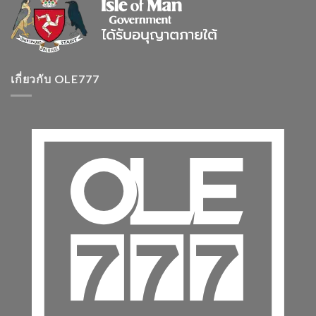
เกี่ยวกับ OLE777