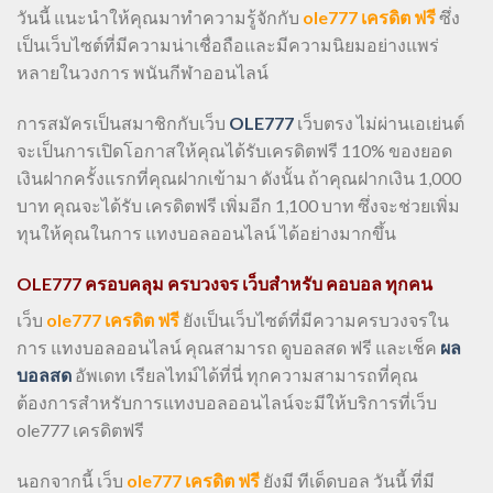
วันนี้ แนะนำให้คุณมาทำความรู้จักกับ
ole777 เครดิต ฟรี
ซึ่ง
เป็นเว็บไซต์ที่มีความน่าเชื่อถือและมีความนิยมอย่างแพร่
หลายในวงการ พนันกีฬาออนไลน์
การสมัครเป็นสมาชิกกับเว็บ
OLE777
เว็บตรง ไม่ผ่านเอเย่นต์
จะเป็นการเปิดโอกาสให้คุณได้รับเครดิตฟรี 110% ของยอด
เงินฝากครั้งแรกที่คุณฝากเข้ามา ดังนั้น ถ้าคุณฝากเงิน 1,000
บาท คุณจะได้รับ เครดิตฟรี เพิ่มอีก 1,100 บาท ซึ่งจะช่วยเพิ่ม
ทุนให้คุณในการ แทงบอลออนไลน์ ได้อย่างมากขึ้น
OLE777 ครอบคลุม ครบวงจร เว็บสำหรับ คอบอล ทุกคน
เว็บ
ole777 เครดิต ฟรี
ยังเป็นเว็บไซต์ที่มีความครบวงจรใน
การ แทงบอลออนไลน์ คุณสามารถ ดูบอลสด ฟรี และเช็ค
ผล
บอลสด
อัพเดท เรียลไทม์ได้ที่นี่ ทุกความสามารถที่คุณ
ต้องการสำหรับการแทงบอลออนไลน์จะมีให้บริการที่เว็บ
ole777 เครดิตฟรี
นอกจากนี้ เว็บ
ole777 เครดิต ฟรี
ยังมี ทีเด็ดบอล วันนี้ ที่มี