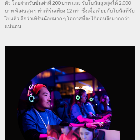
ตัว โดยฝากรับขั้นต่ำที่ 200 บาท และ รับโบนัสสูงสุดได้ 2,000
บาท พิเศษสุด ๆ ทำเทิร์นเพียง 12 เท่า ซึ่งเมื่อเทียบกับโบนัสที่รับ
ไปแล้ว ถือว่าเทิร์นน้อยมาก ๆ โอกาสที่จะได้ถอนจึงมากกว่า
แน่นอน