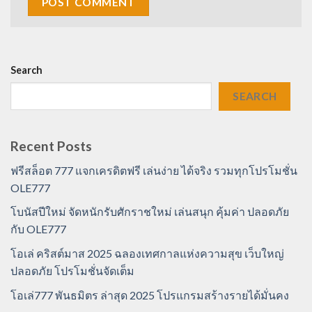
Search
SEARCH
Recent Posts
ฟรีสล็อต 777 แจกเครดิตฟรี เล่นง่าย ได้จริง รวมทุกโปรโมชั่น
OLE777
โบนัสปีใหม่ จัดหนักรับศักราชใหม่ เล่นสนุก คุ้มค่า ปลอดภัย
กับ OLE777
โอเล่ คริสต์มาส 2025 ฉลองเทศกาลแห่งความสุข เว็บใหญ่
ปลอดภัย โปรโมชั่นจัดเต็ม
โอเล่777 พันธมิตร ล่าสุด 2025 โปรแกรมสร้างรายได้มั่นคง