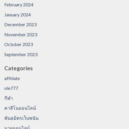
February 2024
January 2024
December 2023
November 2023
October 2023
September 2023
Categories
affiliate
ole777
กีฬา
คาสิโนออนไลน์
พันธมิตรเว็บพนัน
มวยออนไลน์