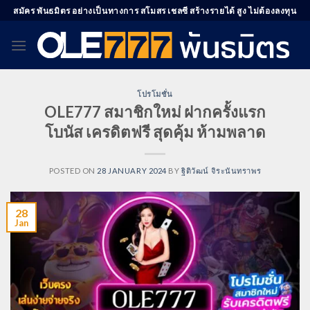
Skip
สมัคร พันธมิตร อย่างเป็นทางการ สโมสร เชลซี สร้างรายได้ สูง ไม่ต้องลงทุน
to
content
โปรโมชั่น
OLE777 สมาชิกใหม่ ฝากครั้งแรก
โบนัส เครดิตฟรี สุดคุ้ม ห้ามพลาด
POSTED ON
28 JANUARY 2024
BY
ฐิติวัฒน์ จิระนันทราพร
28
Jan