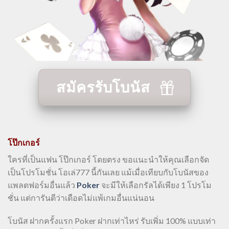
สมัครรับโบนัส
โป๊กเกอร์
ใครที่เป็นแฟน โป๊กเกอร์ โดยตรง ขอแนะนำให้คุณเลือกจัด
เป็นโปรโมชั่น โอเล่777 นี้กันเลย แม้เมื่อเทียบกับโบนัสของ
แพลตฟอร์มอื่นแล้ว
Poker
จะมีให้เลือกรัลได้เพียง 1 โปรโม
ชั่น แต่การันตีว่าเดือดไม่แพ้เกมอื่นแน่นอน
โบนัส ฝากครั้งแรก Poker ฝากเท่าไหร่ รับเพิ่ม 100% แบบเท่า