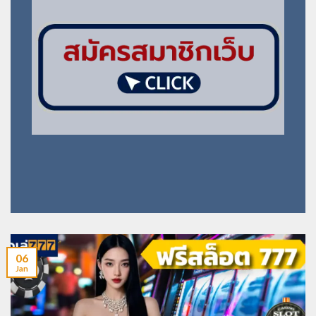
06
Jan