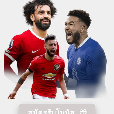
สมัครรับโบนัส