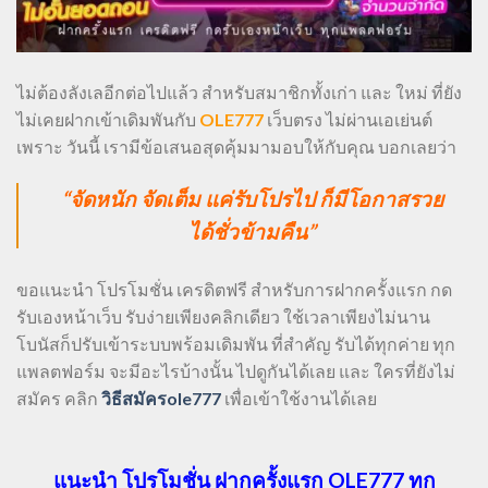
ไม่ต้องลังเลอีกต่อไปแล้ว สำหรับสมาชิกทั้งเก่า และ ใหม่ ที่ยัง
ไม่เคยฝากเข้าเดิมพันกับ
OLE777
เว็บตรง ไม่ผ่านเอเย่นต์
เพราะ วันนี้ เรามีข้อเสนอสุดคุ้มมามอบให้กับคุณ บอกเลยว่า
“จัดหนัก จัดเต็ม แค่รับโปรไป ก็มีโอกาสรวย
ได้ชั่วข้ามคืน”
ขอแนะนำ โปรโมชั่น เครดิตฟรี สำหรับการฝากครั้งแรก กด
รับเองหน้าเว็บ รับง่ายเพียงคลิกเดียว ใช้เวลาเพียงไม่นาน
โบนัสก็ปรับเข้าระบบพร้อมเดิมพัน ที่สำคัญ รับได้ทุกค่าย ทุก
แพลตฟอร์ม จะมีอะไรบ้างนั้น ไปดูกันได้เลย และ ใครที่ยังไม่
สมัคร คลิก
วิธีสมัครole777
เพื่อเข้าใช้งานได้เลย
แนะนำ โปรโมชั่น ฝากครั้งแรก OLE777 ทุก