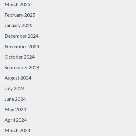
March 2025
February 2025
January 2025
December 2024
November 2024
October 2024
September 2024
August 2024
July 2024
June 2024
May 2024
April 2024
March 2024