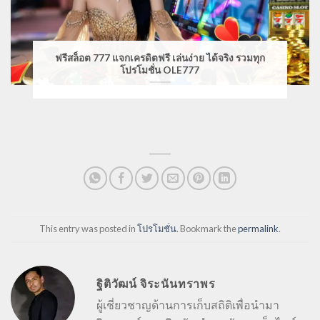
ฟรีสล็อต 777 แจกเครดิตฟรี เล่นง่าย ได้จริง รวมทุก
โปรโมชั่น OLE777
This entry was posted in
โปรโมชั่น
. Bookmark the
permalink
.
ฐิติวัฒน์ จิระนันทราพร
ผู้เชี่ยวชาญด้านการเก็บสถิติเพื่อนำมา