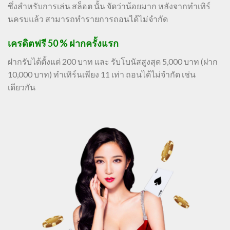
ซึ่งสำหรับการเล่น สล็อต นั้น จัดว่าน้อยมาก หลังจากทำเทิร์
นครบแล้ว สามารถทำรายการถอนได้ไม่จำกัด
เครดิตฟรี 50 % ฝากครั้งแรก
ฝากรับได้ตั้งแต่ 200 บาท และ รับโบนัสสูงสุด 5,000 บาท (ฝาก
10,000 บาท) ทำเทิร์นเพียง 11 เท่า ถอนได้ไม่จำกัด เช่น
เดียวกัน