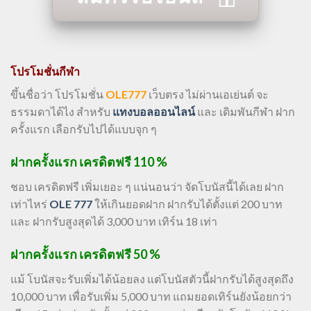
โปรโมชั่นกีฬา
ขึ้นชื่อว่า โปรโมชั่น
OLE777
เว็บตรง ไม่ผ่านเอเย่นต์ จะ
ธรรมดาได้ไง สำหรับ
แทงบอลออนไลน์
และ เดิมพันกีฬา ฝาก
ครั้งแรก เลือกรับไปได้แบบจุก ๆ
ฝากครั้งแรก เครดิตฟรี 110 %
ชอบ เครดิตฟรี เพิ่มเยอะ ๆ แน่นอนว่า จัดโบนัสนี้ได้เลย ฝาก
เท่าไหร่
OLE 777
ให้เกินยอดฝาก ฝากรับได้ตั้งแต่ 200 บาท
และ ฝากรับสูงสุดได้ 3,000 บาท เทิร์น 18 เท่า
ฝากครั้งแรก เครดิตฟรี 50 %
แม้ โบนัสจะรับเพิ่มได้น้อยลง แต่โบนัสตัวนี้ฝากรับได้สูงสุดถึง
10,000 บาท เพื่อรับเพิ่ม 5,000 บาท แถมยอดเทิร์นยังน้อยกว่า