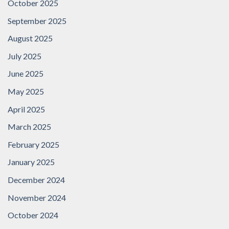
October 2025
September 2025
August 2025
July 2025
June 2025
May 2025
April 2025
March 2025
February 2025
January 2025
December 2024
November 2024
October 2024