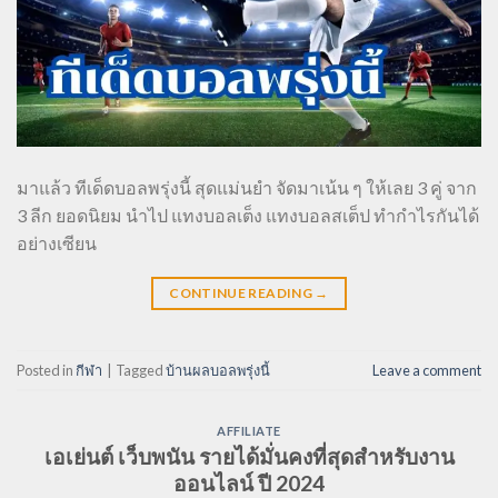
มาแล้ว ทีเด็ดบอลพรุ่งนี้ สุดแม่นยำ จัดมาเน้น ๆ ให้เลย 3 คู่ จาก
3 ลีก ยอดนิยม นำไป แทงบอลเต็ง แทงบอลสเต็ป ทำกำไรกันได้
อย่างเซียน
CONTINUE READING
→
Posted in
กีฬา
|
Tagged
บ้านผลบอลพรุ่งนี้
Leave a comment
AFFILIATE
เอเย่นต์ เว็บพนัน รายได้มั่นคงที่สุดสำหรับงาน
ออนไลน์ ปี 2024