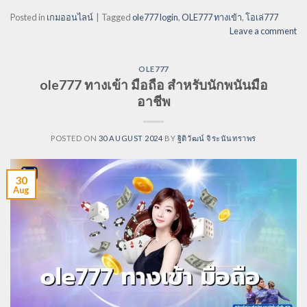
Posted in
เกมออนไลน์
|
Tagged
ole777 login
,
OLE777 ทางเข้า
,
โอเล่777
Leave a comment
OLE777
ole777 ทางเข้า มือถือ สำหรับนักพนันมือ
อาชีพ
POSTED ON
30 AUGUST 2024
BY
ฐิติวัฒน์ จิระนันทราพร
30
Aug