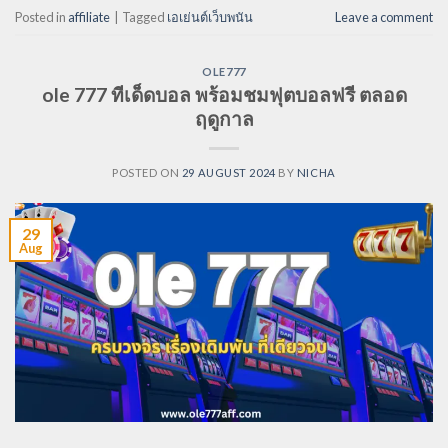
Posted in
affiliate
|
Tagged
เอเย่นต์เว็บพนัน
Leave a comment
OLE777
ole 777 ทีเด็ดบอล พร้อมชมฟุตบอลฟรี ตลอด
ฤดูกาล
POSTED ON
29 AUGUST 2024
BY
NICHA
29
Aug