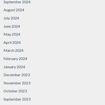
September 2024
August 2024
July 2024
June 2024
May 2024
April 2024
March 2024
February 2024
January 2024
December 2023
November 2023
October 2023
September 2023