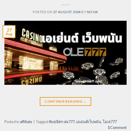
POSTED ON
27 AUGUST 2024
BY
NICHA
27
Aug
CONTINUE READING
→
Posted in
affiliate
|
Tagged
พันธมิตร ole777
,
เอเย่นต์เว็บพนัน
,
โอเล่777
1
Comment