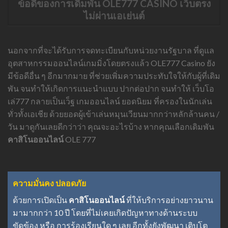
ข้อดีของการเดิมพัน OLE777 CASINO เว็บตรง
ไม่ผ่านเอเย่นต์
นอกจากที่จะได้รับการจดทะเบียนกับหน่วยงานรัฐบาล ที่ดูแล
อุตสาหกรรมออนไลน์เกมมิ่งโดยตรงแล้ว OLE777 Casino ยัง
มีข้อดีอื่น ๆ อีกมากมาย ที่ช่วยเพิ่มความประทับใจให้กับผู้ที่เดิม
พัน จนทำให้เกิดการแนะนำแบบ ปากต่อปาก จนทำให้ เว็บโอ
เล่777 กลายเป็นเว็ฐ เกมออนไลน์ ยอดนิยม ที่ครองในนักเล่น
ทั่วทั้งเอเชีย ด้วยยอดผู้เข้าเล่นหมุนเวียนมากกว่าหลักล้านคน /
วัน มาดูกันเลยดีกว่าว่า คุณจะอะไรบ้าง หากคุณเลือกเดิมพัน
คาสิโนออนไลน์
OLE 777
ความมั่นคง ปลอดภัย
ด้วยการเปิดเป็น
คาสิโนออนไลน์
ที่ให้บริการอย่างยาวนาน
มามากกว่า 10 ปี โดยที่ไม่เคยเกิดปัญหาทางด้านระบบ
ขัดข้อง หรือ การร้องเรียนใด ๆ เลย อีกทั้งยังพัฒนา เติบโต