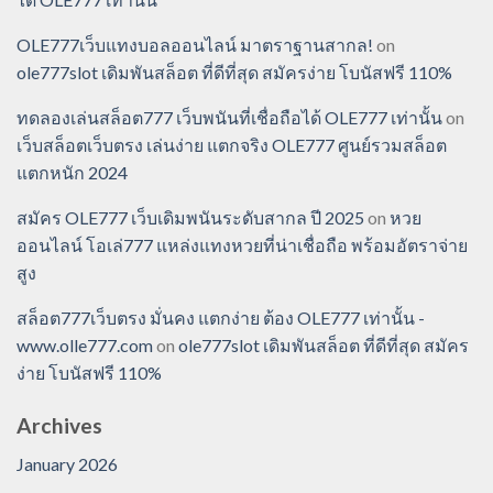
OLE777เว็บแทงบอลออนไลน์ มาตราฐานสากล!
on
ole777slot เดิมพันสล็อต ที่ดีที่สุด สมัครง่าย โบนัสฟรี 110%
ทดลองเล่นสล็อต777 เว็บพนันที่เชื่อถือได้ OLE777 เท่านั้น
on
เว็บสล็อตเว็บตรง เล่นง่าย แตกจริง OLE777 ศูนย์รวมสล็อต
แตกหนัก 2024
สมัคร OLE777 เว็บเดิมพนันระดับสากล ปี 2025
on
หวย
ออนไลน์ โอเล่777 แหล่งแทงหวยที่น่าเชื่อถือ พร้อมอัตราจ่าย
สูง
สล็อต777เว็บตรง มั่นคง แตกง่าย ต้อง OLE777 เท่านั้น -
www.olle777.com
on
ole777slot เดิมพันสล็อต ที่ดีที่สุด สมัคร
ง่าย โบนัสฟรี 110%
Archives
January 2026