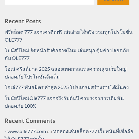
Recent Posts
ฟรีสล็อต 777 แจกเครดิตฟรี เล่นง่าย ได้จริง รวมทุกโปรโมชั่น
OLE777
โบนัสปีใหม่ จัดหนักรับศักราชใหม่ เล่นสนุก คุ้มค่า ปลอดภัย
กับ OLE777
โอเล่ คริสต์มาส 2025 ฉลองเทศกาลแห่งความสุข เว็บใหญ่
ปลอดภัย โปรโมชั่นจัดเต็ม
โอเล่777 พันธมิตร ล่าสุด 2025 โปรแกรมสร้างรายได้มั่นคง
โบนัสปีใหม่Ole777 แจกจริงรับต้นปี ครบวงจรการเดิมพัน
ปลอดภัย 100%
Recent Comments
- www.olle777.com
on
ทดลองเล่นสล็อต777 เว็บพนันที่เชื่อถือ
ได้ OLE777 เท่านั้น