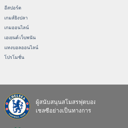
อีสปอร์ต
เกมส์ยิงปลา
เกมออนไลน์
เอเยนต์ เว็บพนัน
แทงบอลออนไลน์
โปรโมชั่น