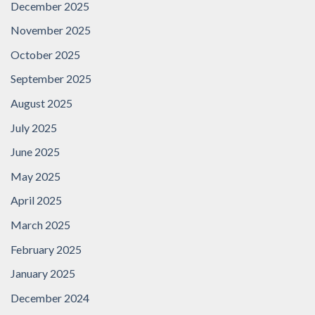
December 2025
November 2025
October 2025
September 2025
August 2025
July 2025
June 2025
May 2025
April 2025
March 2025
February 2025
January 2025
December 2024