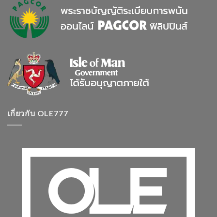
เกี่ยวกับ OLE777