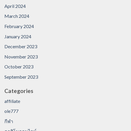
April 2024
March 2024
February 2024
January 2024
December 2023
November 2023
October 2023
September 2023
Categories
affiliate
ole777
กีฬา