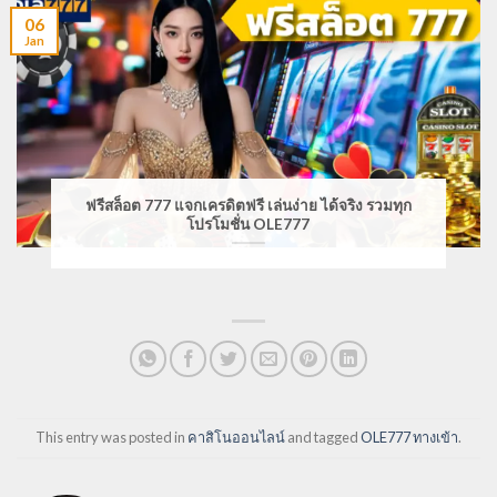
06
Jan
ฟรีสล็อต 777 แจกเครดิตฟรี เล่นง่าย ได้จริง รวมทุก
โปรโมชั่น OLE777
This entry was posted in
คาสิโนออนไลน์
and tagged
OLE777 ทางเข้า
.