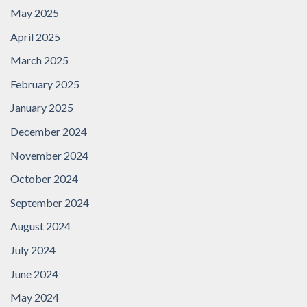
May 2025
April 2025
March 2025
February 2025
January 2025
December 2024
November 2024
October 2024
September 2024
August 2024
July 2024
June 2024
May 2024