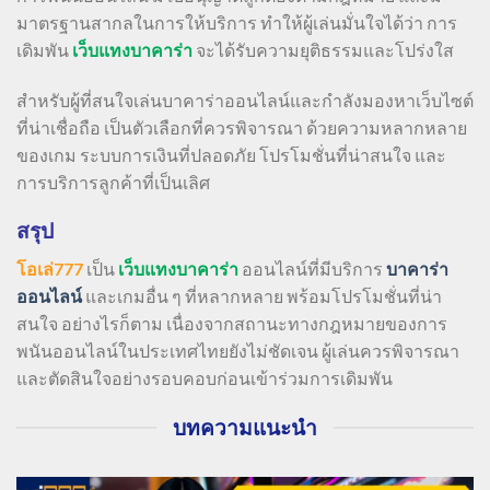
มาตรฐานสากลในการให้บริการ ทำให้ผู้เล่นมั่นใจได้ว่า การ
เดิมพัน
เว็บแทงบาคาร่า
จะได้รับความยุติธรรมและโปร่งใส
สำหรับผู้ที่สนใจเล่นบาคาร่าออนไลน์และกำลังมองหาเว็บไซต์
ที่น่าเชื่อถือ เป็นตัวเลือกที่ควรพิจารณา ด้วยความหลากหลาย
ของเกม ระบบการเงินที่ปลอดภัย โปรโมชั่นที่น่าสนใจ และ
การบริการลูกค้าที่เป็นเลิศ
สรุป
โอเล่777
เป็น
เว็บแทงบาคาร่า
ออนไลน์ที่มีบริการ
บาคาร่า
ออนไลน์
และเกมอื่น ๆ ที่หลากหลาย พร้อมโปรโมชั่นที่น่า
สนใจ อย่างไรก็ตาม เนื่องจากสถานะทางกฎหมายของการ
พนันออนไลน์ในประเทศไทยยังไม่ชัดเจน ผู้เล่นควรพิจารณา
และตัดสินใจอย่างรอบคอบก่อนเข้าร่วมการเดิมพัน
บทความแนะนำ