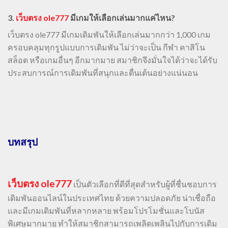
3.
เว็บตรง ole777
มีเกมให้เลือกเล่นมากแค่ไหน?
เว็บตรง ole777 มีเกมเดิมพันให้เลือกเล่นมากกว่า 1,000 เกม
ครอบคลุมทุกรูปแบบการเดิมพัน ไม่ว่าจะเป็น กีฬา คาสิโน
สล็อต หรือเกมอื่นๆ อีกมากมาย สมาชิกจึงมั่นใจได้ว่าจะได้รับ
ประสบการณ์การเดิมพันที่สนุกและตื่นเต้นอย่างแน่นอน
บทสรุป
เว็บตรง ole777
เป็นตัวเลือกที่ดีที่สุดสำหรับผู้ที่ชื่นชอบการ
เดิมพันออนไลน์ในประเทศไทย ด้วยความปลอดภัย น่าเชื่อถือ
และมีเกมเดิมพันที่หลากหลาย พร้อมโปรโมชั่นและโบนัส
พิเศษมากมาย ทำให้สมาชิกสามารถเพลิดเพลินไปกับการเดิม