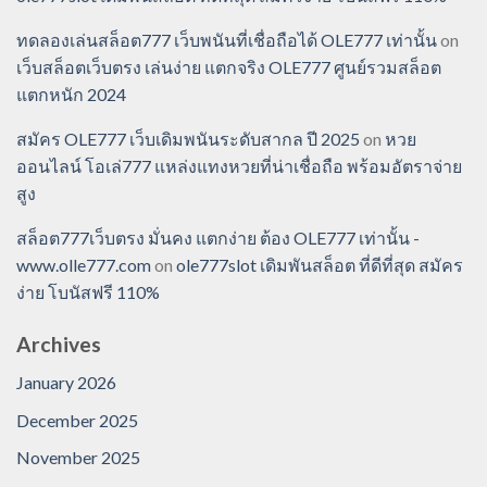
ทดลองเล่นสล็อต777 เว็บพนันที่เชื่อถือได้ OLE777 เท่านั้น
on
เว็บสล็อตเว็บตรง เล่นง่าย แตกจริง OLE777 ศูนย์รวมสล็อต
แตกหนัก 2024
สมัคร OLE777 เว็บเดิมพนันระดับสากล ปี 2025
on
หวย
ออนไลน์ โอเล่777 แหล่งแทงหวยที่น่าเชื่อถือ พร้อมอัตราจ่าย
สูง
สล็อต777เว็บตรง มั่นคง แตกง่าย ต้อง OLE777 เท่านั้น -
www.olle777.com
on
ole777slot เดิมพันสล็อต ที่ดีที่สุด สมัคร
ง่าย โบนัสฟรี 110%
Archives
January 2026
December 2025
November 2025