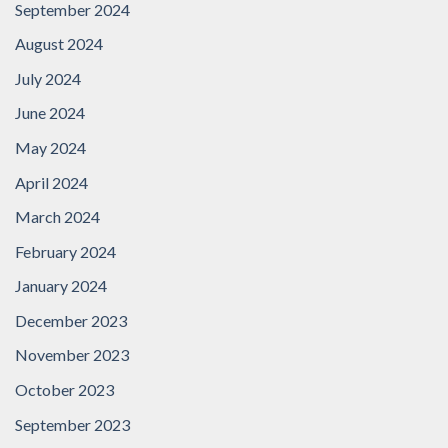
September 2024
August 2024
July 2024
June 2024
May 2024
April 2024
March 2024
February 2024
January 2024
December 2023
November 2023
October 2023
September 2023