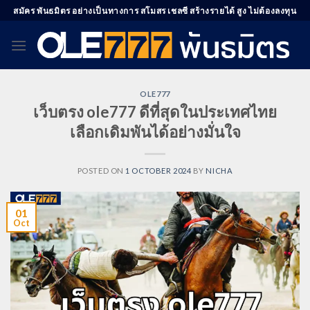
Skip
สมัคร พันธมิตร อย่างเป็นทางการ สโมสร เชลซี สร้างรายได้ สูง ไม่ต้องลงทุน
to
content
OLE777
เว็บตรง ole777 ดีที่สุดในประเทศไทย
เลือกเดิมพันได้อย่างมั่นใจ
POSTED ON
1 OCTOBER 2024
BY
NICHA
01
Oct