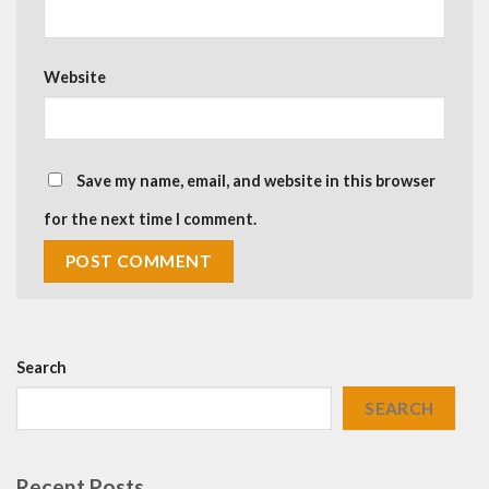
Website
Save my name, email, and website in this browser
for the next time I comment.
Search
SEARCH
Recent Posts