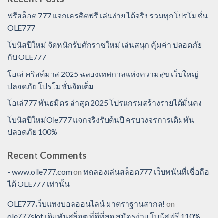
ฟรีสล็อต 777 แจกเครดิตฟรี เล่นง่าย ได้จริง รวมทุกโปรโมชั่น
OLE777
โบนัสปีใหม่ จัดหนักรับศักราชใหม่ เล่นสนุก คุ้มค่า ปลอดภัย
กับ OLE777
โอเล่ คริสต์มาส 2025 ฉลองเทศกาลแห่งความสุข เว็บใหญ่
ปลอดภัย โปรโมชั่นจัดเต็ม
โอเล่777 พันธมิตร ล่าสุด 2025 โปรแกรมสร้างรายได้มั่นคง
โบนัสปีใหม่Ole777 แจกจริงรับต้นปี ครบวงจรการเดิมพัน
ปลอดภัย 100%
Recent Comments
- www.olle777.com
on
ทดลองเล่นสล็อต777 เว็บพนันที่เชื่อถือ
ได้ OLE777 เท่านั้น
OLE777เว็บแทงบอลออนไลน์ มาตราฐานสากล!
on
ole777slot เดิมพันสล็อต ที่ดีที่สุด สมัครง่าย โบนัสฟรี 110%