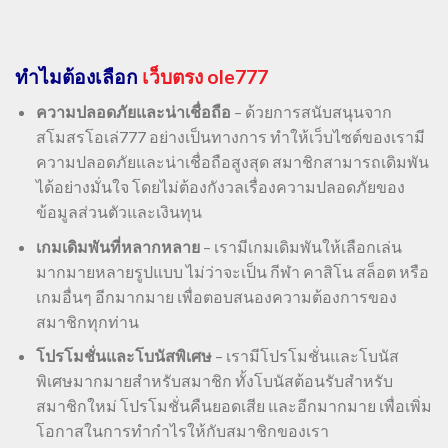
ทำไมต้องเลือก
เว็บตรง ole777
ความปลอดภัยและน่าเชื่อถือ
– ด้วยการสนับสนุนจาก
สโมสรโอเล่777 อย่างเป็นทางการ ทำให้เว็บไซต์ของเรามี
ความปลอดภัยและน่าเชื่อถือสูงสุด สมาชิกสามารถเดิมพัน
ได้อย่างมั่นใจ โดยไม่ต้องกังวลเรื่องความปลอดภัยของ
ข้อมูลส่วนตัวและเงินทุน
เกมเดิมพันที่หลากหลาย
– เรามีเกมเดิมพันให้เลือกเล่น
มากมายหลายรูปแบบ ไม่ว่าจะเป็น กีฬา คาสิโน สล็อต หรือ
เกมอื่นๆ อีกมากมาย เพื่อตอบสนองความต้องการของ
สมาชิกทุกท่าน
โปรโมชั่นและโบนัสพิเศษ
– เรามีโปรโมชั่นและโบนัส
พิเศษมากมายสำหรับสมาชิก ทั้งโบนัสต้อนรับสำหรับ
สมาชิกใหม่ โปรโมชั่นคืนยอดเสีย และอีกมากมาย เพื่อเพิ่ม
โอกาสในการทำกำไรให้กับสมาชิกของเรา