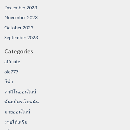
December 2023
November 2023
October 2023
September 2023
Categories
affiliate
ole777
กีฬา
คาสิโนออนไลน์
พันธมิตรเว็บพนัน
มวยออนไลน์
รายได้เสริม