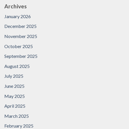
Archives
January 2026
December 2025
November 2025
October 2025
September 2025
August 2025
July 2025
June 2025
May 2025
April 2025
March 2025
February 2025