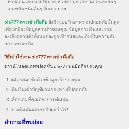
– หวยออนไลน์ หวยรัฐบาล, หวยลาว, หวยฮานอย และอื่นๆ
– เกมพนันชนิดอื่นๆ อีกมากมาย
ole777 ทางเข้า มือถือ
ยังมีระบบรักษาความปลอดภัยขั้นสูง
เพื่อปกป้องข้อมูลส่วนตัวของคุณ ข้อมูลการเงินและราย
ละเอียดส่วนตัวทั้งหมดจะถูกเข้ารหัสและเก็บเป็นความลับ
อย่างเคร่งครัด
วิธีเข้าใช้งาน ole777 ทางเข้า มือถือ
ดาวน์โหลดแอพพลิเคชั่น ole777 บนมือถือของคุณ
สมัครสมาชิกด้วยข้อมูลจริงของคุณ
เติมเงินเข้าบัญชีผ่านช่องทางที่ปลอดภัย
เลือกเกมที่คุณต้องการเดิมพัน
วางเดิมพันและรอรับผลกำไร!
คำถามที่พบบ่อย