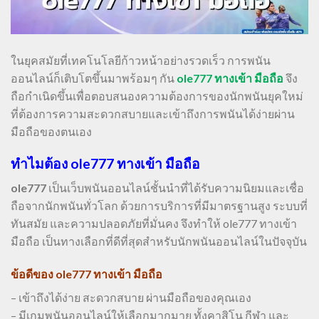
ในยุคสมัยที่เทคโนโลยีก้าวหน้าอย่างรวดเร็ว การพนัน
ออนไลน์ก็เติบโตขึ้นมาพร้อมๆ กัน
ole777 ทางเข้า มือถือ
จึง
ถือกำเนิดขึ้นเพื่อตอบสนองความต้องการของนักพนันยุคใหม่
ที่ต้องการความสะดวกสบายและเข้าถึงการพนันได้ง่ายผ่าน
มือถือของตนเอง
ทำไมต้อง ole777 ทางเข้า มือถือ
ole777
เป็นเว็บพนันออนไลน์ชั้นนำที่ได้รับความนิยมและเชื่อ
ถือจากนักพนันทั่วโลก ด้วยการบริการที่มีมาตรฐานสูง ระบบที่
ทันสมัย และความปลอดภัยที่มั่นคง จึงทำให้ ole777 ทางเข้า
มือถือ เป็นทางเลือกที่ดีที่สุดสำหรับนักพนันออนไลน์ในปัจจุบัน
ข้อดีของ ole777 ทางเข้า มือถือ
– เข้าถึงได้ง่าย สะดวกสบาย ผ่านมือถือของคุณเอง
– มีเกมพนันออนไลน์ให้เลือกมากมาย ทั้งคาสิโน กีฬา และ