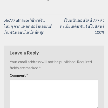
ole777 affiliate วิธีหาเงิน
เว็บพนันออนไลน์ 777 ลง
ใหม่ๆ จากแพลตฟอร์มเอเย่นต์
ทะเบียนเดิมพัน รับโบนัสฟรี
เว็บพนันออนไลน์ที่ดีที่สุด
100%
Leave a Reply
Your email address will not be published.
Required
fields are marked
*
Comment
*