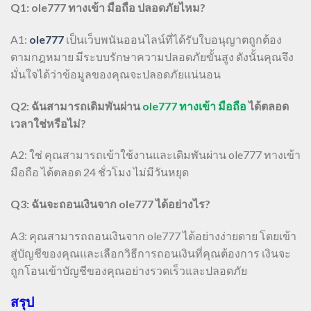
Q1: ole777 ทางเข้า มือถือ ปลอดภัยไหม?
A1:
ole777
เป็นเว็บพนันออนไลน์ที่ได้รับใบอนุญาตถูกต้อง
ตามกฎหมาย มีระบบรักษาความปลอดภัยขั้นสูง ดังนั้นคุณจึง
มั่นใจได้ว่าข้อมูลของคุณจะปลอดภัยแน่นอน
Q2: ฉันสามารถเดิมพันผ่าน
ole777 ทางเข้า มือถือ
ได้ตลอด
เวลาใช่หรือไม่?
A2: ใช่ คุณสามารถเข้าใช้งานและเดิมพันผ่าน ole777 ทางเข้า
มือถือ ได้ตลอด 24 ชั่วโมง ไม่มีวันหยุด
Q3: ฉันจะถอนเงินจาก ole777 ได้อย่างไร?
A3: คุณสามารถถอนเงินจาก ole777 ได้อย่างง่ายดาย โดยเข้า
สู่บัญชีของคุณและเลือกวิธีการถอนเงินที่คุณต้องการ เงินจะ
ถูกโอนเข้าบัญชีของคุณอย่างรวดเร็วและปลอดภัย
สรุป