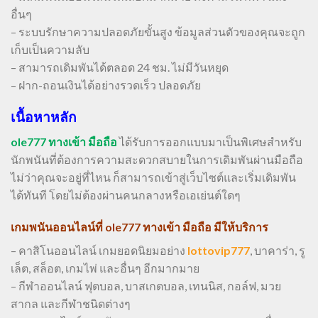
อื่นๆ
– ระบบรักษาความปลอดภัยขั้นสูง ข้อมูลส่วนตัวของคุณจะถูก
เก็บเป็นความลับ
– สามารถเดิมพันได้ตลอด 24 ชม. ไม่มีวันหยุด
– ฝาก-ถอนเงินได้อย่างรวดเร็ว ปลอดภัย
เนื้อหาหลัก
ole777 ทางเข้า มือถือ
ได้รับการออกแบบมาเป็นพิเศษสำหรับ
นักพนันที่ต้องการความสะดวกสบายในการเดิมพันผ่านมือถือ
ไม่ว่าคุณจะอยู่ที่ไหน ก็สามารถเข้าสู่เว็บไซต์และเริ่มเดิมพัน
ได้ทันที โดยไม่ต้องผ่านคนกลางหรือเอเย่นต์ใดๆ
เกมพนันออนไลน์ที่ ole777 ทางเข้า มือถือ มีให้บริการ
– คาสิโนออนไลน์ เกมยอดนิยมอย่าง
lottovip777
, บาคาร่า, รู
เล็ต, สล็อต, เกมไพ่ และอื่นๆ อีกมากมาย
– กีฬาออนไลน์ ฟุตบอล, บาสเกตบอล, เทนนิส, กอล์ฟ, มวย
สากล และกีฬาชนิดต่างๆ