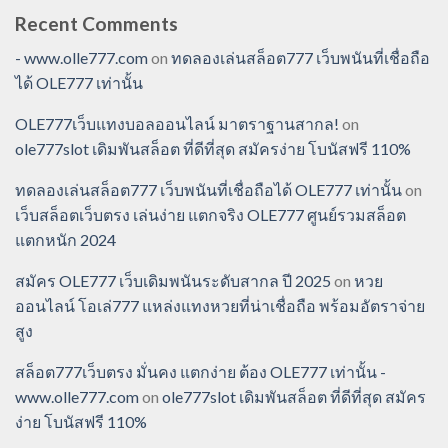
Recent Comments
- www.olle777.com
on
ทดลองเล่นสล็อต777 เว็บพนันที่เชื่อถือ
ได้ OLE777 เท่านั้น
OLE777เว็บแทงบอลออนไลน์ มาตราฐานสากล!
on
ole777slot เดิมพันสล็อต ที่ดีที่สุด สมัครง่าย โบนัสฟรี 110%
ทดลองเล่นสล็อต777 เว็บพนันที่เชื่อถือได้ OLE777 เท่านั้น
on
เว็บสล็อตเว็บตรง เล่นง่าย แตกจริง OLE777 ศูนย์รวมสล็อต
แตกหนัก 2024
สมัคร OLE777 เว็บเดิมพนันระดับสากล ปี 2025
on
หวย
ออนไลน์ โอเล่777 แหล่งแทงหวยที่น่าเชื่อถือ พร้อมอัตราจ่าย
สูง
สล็อต777เว็บตรง มั่นคง แตกง่าย ต้อง OLE777 เท่านั้น -
www.olle777.com
on
ole777slot เดิมพันสล็อต ที่ดีที่สุด สมัคร
ง่าย โบนัสฟรี 110%