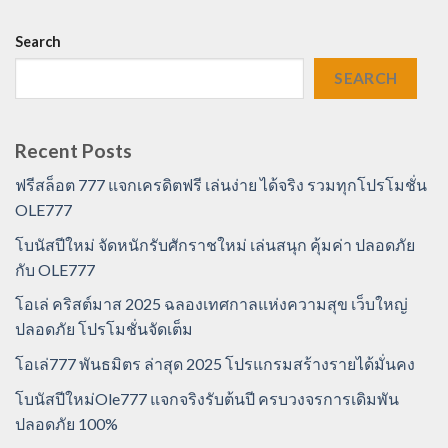
Search
SEARCH
Recent Posts
ฟรีสล็อต 777 แจกเครดิตฟรี เล่นง่าย ได้จริง รวมทุกโปรโมชั่น
OLE777
โบนัสปีใหม่ จัดหนักรับศักราชใหม่ เล่นสนุก คุ้มค่า ปลอดภัย
กับ OLE777
โอเล่ คริสต์มาส 2025 ฉลองเทศกาลแห่งความสุข เว็บใหญ่
ปลอดภัย โปรโมชั่นจัดเต็ม
โอเล่777 พันธมิตร ล่าสุด 2025 โปรแกรมสร้างรายได้มั่นคง
โบนัสปีใหม่Ole777 แจกจริงรับต้นปี ครบวงจรการเดิมพัน
ปลอดภัย 100%