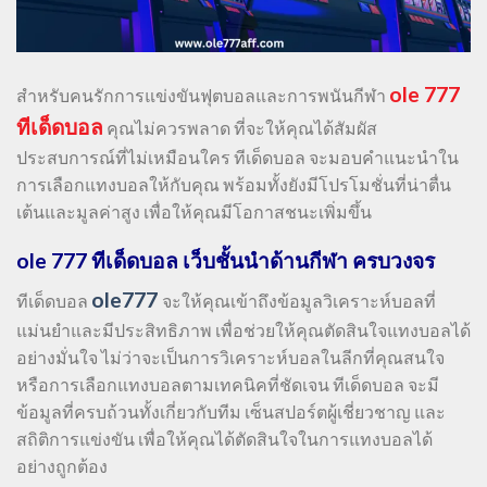
ole 777
สำหรับคนรักการแข่งขันฟุตบอลและการพนันกีฬา
ทีเด็ดบอล
คุณไม่ควรพลาด ที่จะให้คุณได้สัมผัส
ประสบการณ์ที่ไม่เหมือนใคร ทีเด็ดบอล จะมอบคำแนะนำใน
การเลือกแทงบอลให้กับคุณ พร้อมทั้งยังมีโปรโมชั่นที่น่าตื่น
เต้นและมูลค่าสูง เพื่อให้คุณมีโอกาสชนะเพิ่มขึ้น
ole 777 ทีเด็ดบอล เว็บชั้นนำด้านกีฬา ครบวงจร
ole777
ทีเด็ดบอล
จะให้คุณเข้าถึงข้อมูลวิเคราะห์บอลที่
แม่นยำและมีประสิทธิภาพ เพื่อช่วยให้คุณตัดสินใจแทงบอลได้
อย่างมั่นใจ ไม่ว่าจะเป็นการวิเคราะห์บอลในลีกที่คุณสนใจ
หรือการเลือกแทงบอลตามเทคนิคที่ชัดเจน ทีเด็ดบอล จะมี
ข้อมูลที่ครบถ้วนทั้งเกี่ยวกับทีม เซ็นสปอร์ตผู้เชี่ยวชาญ และ
สถิติการแข่งขัน เพื่อให้คุณได้ตัดสินใจในการแทงบอลได้
อย่างถูกต้อง