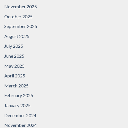
November 2025
October 2025
September 2025
August 2025
July 2025
June 2025
May 2025
April 2025
March 2025
February 2025
January 2025
December 2024
November 2024