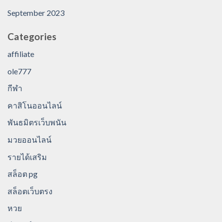
September 2023
Categories
affiliate
ole777
กีฬา
คาสิโนออนไลน์
พันธมิตรเว็บพนัน
มวยออนไลน์
รายได้เสริม
สล็อต pg
สล็อตเว็บตรง
หวย