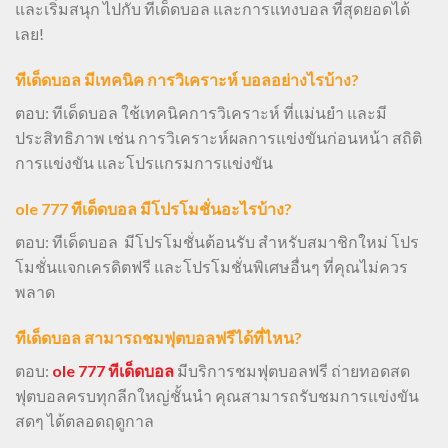
และเริ่มสนุก ไปกับ ทีเด็ดบอล และการแทงบอล ที่สุดยอดได้
เลย!
ทีเด็ดบอล มีเทคนิค การวิเคราะห์ บอลอย่างไรบ้าง?
ตอบ: ทีเด็ดบอล ใช้เทคนิคการวิเคราะห์ ที่แม่นยำ และมี
ประสิทธิภาพ เช่น การวิเคราะห์ผลการแข่งขันก่อนหน้า สถิติ
การแข่งขัน และโปรแกรมการแข่งขัน
ole 777 ทีเด็ดบอล มีโปรโมชั่นอะไรบ้าง?
ตอบ: ทีเด็ดบอล มีโปรโมชั่นต้อนรับ สำหรับสมาชิกใหม่ โปร
โมชั่นแจกเครดิตฟรี และโปรโมชั่นพิเศษอื่นๆ ที่คุณไม่ควร
พลาด
ทีเด็ดบอล สามารถชมฟุตบอลฟรีได้ที่ไหน?
ตอบ:
ole 777 ทีเด็ดบอล
มีบริการชมฟุตบอลฟรี ถ่ายทอดสด
ฟุตบอลครบทุกลีกใหญ่ชั้นนำ คุณสามารถรับชมการแข่งขัน
สดๆ ได้ตลอดฤดูกาล