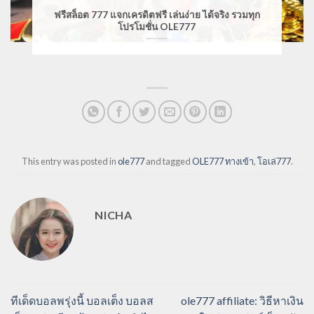
ฟรีสล็อต 777 แจกเครดิตฟรี เล่นง่าย ได้จริง รวมทุก
โปรโมชั่น OLE777
This entry was posted in
ole777
and tagged
OLE777 ทางเข้า
,
โอเล่777
.
NICHA
ทีเด็ดบอลพรุ่งนี้ บอลเต็ง บอลส
ole777 affiliate: วิธีหาเงิน