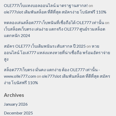
OLE777เว็บแทงบอลออนไลน์ มาตราฐานสากล!
on
ole777slot เดิมพันสล็อต ที่ดีที่สุด สมัครง่าย โบนัสฟรี 110%
ทดลองเล่นสล็อต777 เว็บพนันที่เชื่อถือได้ OLE777 เท่านั้น
on
เว็บสล็อตเว็บตรง เล่นง่าย แตกจริง OLE777 ศูนย์รวมสล็อต
แตกหนัก 2024
สมัคร OLE777 เว็บเดิมพนันระดับสากล ปี 2025
on
หวย
ออนไลน์ โอเล่777 แหล่งแทงหวยที่น่าเชื่อถือ พร้อมอัตราจ่าย
สูง
สล็อต777เว็บตรง มั่นคง แตกง่าย ต้อง OLE777 เท่านั้น -
www.olle777.com
on
ole777slot เดิมพันสล็อต ที่ดีที่สุด สมัคร
ง่าย โบนัสฟรี 110%
Archives
January 2026
December 2025