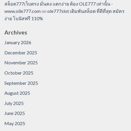
สล็อต777เว็บตรง มั่นคง แตกง่าย ต้อง OLE777 เท่านั้น -
www.olle777.com
on
ole777slot เดิมพันสล็อต ที่ดีที่สุด สมัคร
ง่าย โบนัสฟรี 110%
Archives
January 2026
December 2025
November 2025
October 2025
September 2025
August 2025
July 2025
June 2025
May 2025