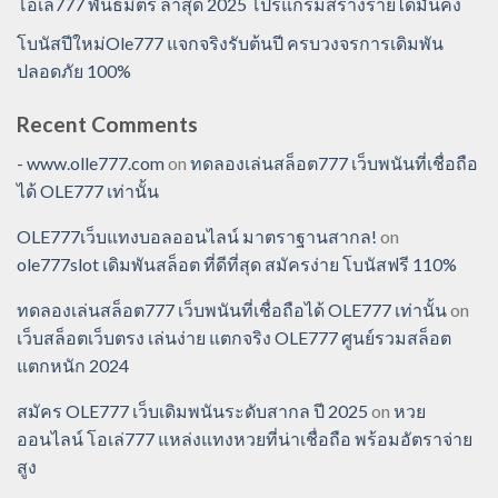
โอเล่777 พันธมิตร ล่าสุด 2025 โปรแกรมสร้างรายได้มั่นคง
โบนัสปีใหม่Ole777 แจกจริงรับต้นปี ครบวงจรการเดิมพัน
ปลอดภัย 100%
Recent Comments
- www.olle777.com
on
ทดลองเล่นสล็อต777 เว็บพนันที่เชื่อถือ
ได้ OLE777 เท่านั้น
OLE777เว็บแทงบอลออนไลน์ มาตราฐานสากล!
on
ole777slot เดิมพันสล็อต ที่ดีที่สุด สมัครง่าย โบนัสฟรี 110%
ทดลองเล่นสล็อต777 เว็บพนันที่เชื่อถือได้ OLE777 เท่านั้น
on
เว็บสล็อตเว็บตรง เล่นง่าย แตกจริง OLE777 ศูนย์รวมสล็อต
แตกหนัก 2024
สมัคร OLE777 เว็บเดิมพนันระดับสากล ปี 2025
on
หวย
ออนไลน์ โอเล่777 แหล่งแทงหวยที่น่าเชื่อถือ พร้อมอัตราจ่าย
สูง