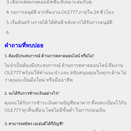
เลือกแพ็คเกจคอมมิชชั่น ที่เหมาะสมกับคุ
รอการอนุมัติ จากทีมงาน OLE777 ภายใน 24 ชั่วโมง
เริ่มต้นสร้างรายได้ ได้ทันที หลังจากได้รับการอนุมัติ
คำถามที่พบบ่อย
1. ต้องมีประสบการณ์ ด้านการตลาดออนไลน์ หรือไม่?
ไม่จำเป็นต้องมีประสบการณ์ ด้านการตลาดออนไลน์ ทีมงาน
OLE777 พร้อมให้คำแนะนำ และ สนับสนุนคุณในทุกๆ ด้าน ไม่
ว่าคุณจะเป็นมือใหม่ หรือมืออาชีพ
2. จะได้รับการชำระเงินอย่างไร?
คุณจะได้รับการชำระเงินผ่านบัญชีธนาคาร ที่ลงทะเบียนไว้กับ
OLE777 ทุกสิ้นเดือน โดยไม่มีขั้นต่ำ ในการถอนเงิน
3. สามารถสมัคร เอเย่นต์ได้กี่บัญชี?