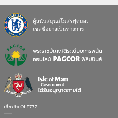
เกี่ยวกับ OLE777