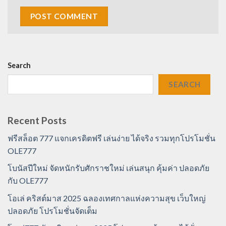
Search
SEARCH
Recent Posts
ฟรีสล็อต 777 แจกเครดิตฟรี เล่นง่าย ได้จริง รวมทุกโปรโมชั่น
OLE777
โบนัสปีใหม่ จัดหนักรับศักราชใหม่ เล่นสนุก คุ้มค่า ปลอดภัย
กับ OLE777
โอเล่ คริสต์มาส 2025 ฉลองเทศกาลแห่งความสุข เว็บใหญ่
ปลอดภัย โปรโมชั่นจัดเต็ม