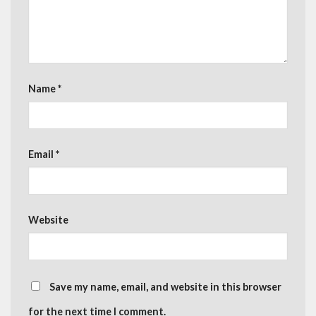
Name
*
Email
*
Website
Save my name, email, and website in this browser
for the next time I comment.