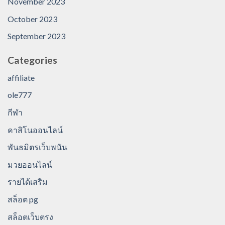
November 2023
October 2023
September 2023
Categories
affiliate
ole777
กีฬา
คาสิโนออนไลน์
พันธมิตรเว็บพนัน
มวยออนไลน์
รายได้เสริม
สล็อต pg
สล็อตเว็บตรง