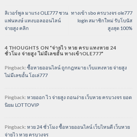
ลิเวอร์พูล มาแรง OLE777 ชวน
ทางเข้า sbo ครบวงจร ole777
แฟนหงษ์ แทงบอลออนไลน์
login สมาชิกใหม่ รับโบนัส
จ่ายสูง คลิก
สูงสุด 100%
4 THOUGHTS ON “
จ่ายไว หวย ครบ แทงหวย 24
ชั่วโมง จ่ายสูง ไม่มีเลขอั้น ทางเข้าOLE777
”
Pingback:
ซื้อหวยออนไลน์ ถูกกฎหมาย เว็บแทงหวย จ่ายสูง
ไม่มีเลขอั้น โอเล่777
Pingback:
หวยออก ไว จ่ายสูง ถอนง่าย เว็บหวย ครบวงจร ยอด
นิยม LOTTOVIP
Pingback:
หวย 24 ชั่วโมง ซื้อหวยออนไลน์ เว็บไหนดี เว็บหวย
จ่ายไว หวย ครบวงจร