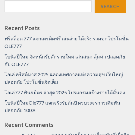
SEARCH
Recent Posts
ฟรีสล็อต 777 แจกเครดิตฟรี เล่นง่าย ได้จริง รวมทุกโปรโมชั่น
OLE777
โบนัสปีใหม่ จัดหนักรับศักราชใหม่ เล่นสนุก คุ้มค่า ปลอดภัย
กับ OLE777
โอเล่ คริสต์มาส 2025 ฉลองเทศกาลแห่งความสุข เว็บใหญ่
ปลอดภัย โปรโมชั่นจัดเต็ม
โอเล่777 พันธมิตร ล่าสุด 2025 โปรแกรมสร้างรายได้มั่นคง
โบนัสปีใหม่Ole777 แจกจริงรับต้นปี ครบวงจรการเดิมพัน
ปลอดภัย 100%
Recent Comments