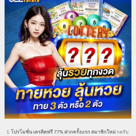
โปรโมชั่น เครดิตฟรี 77% ฝากครั้งแรก สมาชิกใหม่
กดรับ