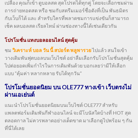
เปลือง คุณก็เข้า ดูบอลสด สุดโปรดได้ทุกคู่ โดยจะเลือกชมผ่าน
ถารถ่ายทอดสด หรือ ชมกับสตรีมเมอร์ชื่อดังที่เป็น พันธมิตร
กับเว็บก็ได้ และ สำหรับใครที่พลาดชมการแข่งขันก็สามารถ
เช็ค ผลบอลสด เรียลไทม์ ผ่านช่องทางนี้ได้เช่นเดียวกัน
โปรโมชั่น แทงบอลออนไลน์ สุดคุ้ม
ชม
วิเคราะห์ บอล วัน นี้ สปอร์ต พลูพารวย
ไปแล้ว สนใจเข้า
วางเดิมพันฟุตบอลบนเว็บไซต์ อย่าลืมเลือกรับโปรโมชั่นสุดคุ้ม
ไปต่อยอดเพิ่มกำไรในการเดิมพันด้วย บอกเลยว่ามีให้เลือก
แบบ “คุ้มค่า หลากหลาย รับได้ทุกวัน”
โปรโมชั่นยอดนิยม บน OLE777 ทางเข้า เว็บตรงไม่
ผ่านเอเย่นต์
แนะนำโปรโมชั่นยอดนิยมบนเว็บไซต์ OLE777 สำหรับ
แพลตฟอร์มเดิมพันกีฬาออนไลน์ จะมีโบนัสใดบ้างที่ HOT สุด
ตลอดกาล ไม่ควรพลาดอย่างเด็ดขาด มาเลือกดูไปพร้อม ๆ กัน
ที่นี่ได้เลย