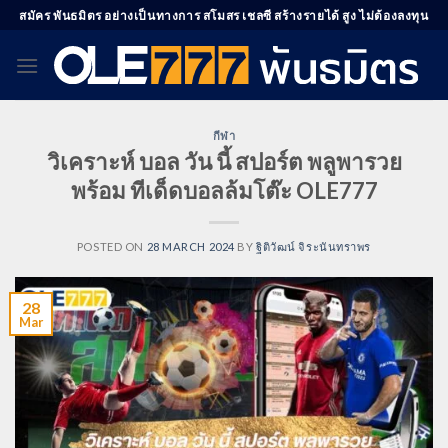
Skip
สมัคร พันธมิตร อย่างเป็นทางการ สโมสร เชลซี สร้างรายได้ สูง ไม่ต้องลงทุน
to
content
กีฬา
วิเคราะห์ บอล วัน นี้ สปอร์ต พลูพารวย
พร้อม ทีเด็ดบอลล้มโต๊ะ OLE777
POSTED ON
28 MARCH 2024
BY
ฐิติวัฒน์ จิระนันทราพร
28
Mar