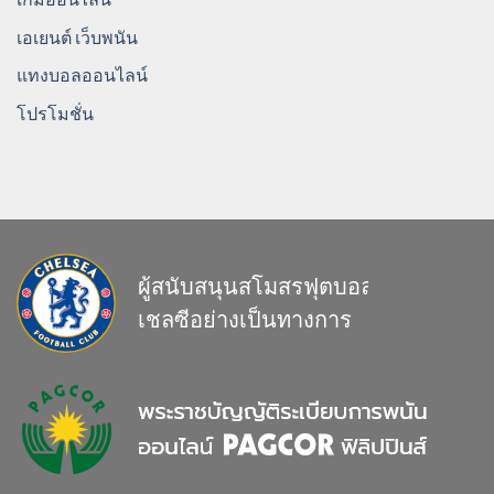
เอเยนต์ เว็บพนัน
แทงบอลออนไลน์
โปรโมชั่น