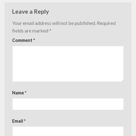
Leave a Reply
Your email address will not be published.
Required
fields are marked
*
Comment
*
Name
*
Email
*