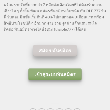
พร้อมรายรับที่มากกว่า 7 หลักต่อเดือนโดยที่ไม่ต้องรับความ
เสี่ยงใด ๆ ทั้งสิ้น พิเศษ สมัครพันธมิตรเว็บพนัน กับ OLE 777 วัน
นี้ รับคอมมิชชั่นเริ่มต้นที่ 40% ไปเลยตลอด 3 เดือนแรก พร้อม
สิทธิประโยชน์ดี ๆ อีกมากมาย รวมมูลค่าหลักแสน สนใจ
ติดต่อ พันธมิตร ทางไลน์ ( @affthaiole777) ได้เลย
สมัคร พันธมิตร
เข้าสู่ระบบพันธมิตร