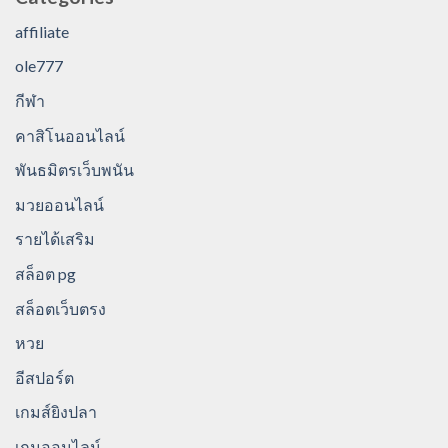
affiliate
ole777
กีฬา
คาสิโนออนไลน์
พันธมิตรเว็บพนัน
มวยออนไลน์
รายได้เสริม
สล็อต pg
สล็อตเว็บตรง
หวย
อีสปอร์ต
เกมส์ยิงปลา
เกมออนไลน์