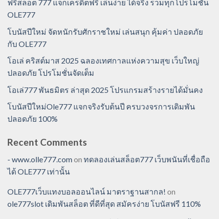
ฟรีสล็อต 777 แจกเครดิตฟรี เล่นง่าย ได้จริง รวมทุกโปรโมชั่น
OLE777
โบนัสปีใหม่ จัดหนักรับศักราชใหม่ เล่นสนุก คุ้มค่า ปลอดภัย
กับ OLE777
โอเล่ คริสต์มาส 2025 ฉลองเทศกาลแห่งความสุข เว็บใหญ่
ปลอดภัย โปรโมชั่นจัดเต็ม
โอเล่777 พันธมิตร ล่าสุด 2025 โปรแกรมสร้างรายได้มั่นคง
โบนัสปีใหม่Ole777 แจกจริงรับต้นปี ครบวงจรการเดิมพัน
ปลอดภัย 100%
Recent Comments
- www.olle777.com
on
ทดลองเล่นสล็อต777 เว็บพนันที่เชื่อถือ
ได้ OLE777 เท่านั้น
OLE777เว็บแทงบอลออนไลน์ มาตราฐานสากล!
on
ole777slot เดิมพันสล็อต ที่ดีที่สุด สมัครง่าย โบนัสฟรี 110%