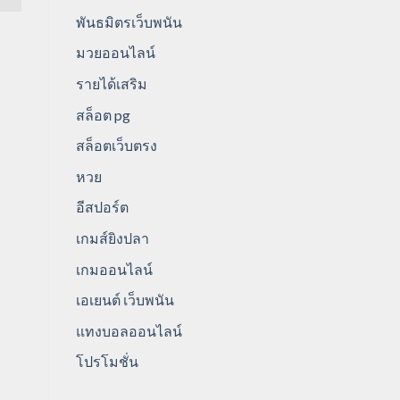
พันธมิตรเว็บพนัน
มวยออนไลน์
รายได้เสริม
สล็อต pg
สล็อตเว็บตรง
หวย
อีสปอร์ต
เกมส์ยิงปลา
เกมออนไลน์
เอเยนต์ เว็บพนัน
แทงบอลออนไลน์
โปรโมชั่น