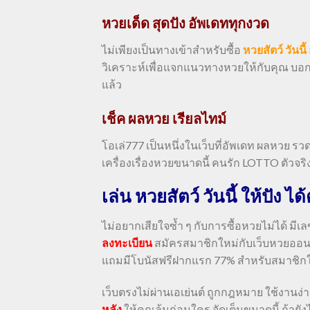
หวยเด็ด สุดปัง อัพเดททุกงวด
ไม่เพียงเป็นทางเข้าสำหรับซื้อ
หวยสัตว์ วันนี้
วิเคราะห์เพื่อแจกแนวทางหวยให้กับคุณ บอกเ
แล้ว
เช็ค ผลหวย เรียลไทม์
โอเล่777 เป็นหนึ่งในเว็บที่อัพเดท ผลหวย รวด
เครื่องเรื่องหวยขนาดนี้ คนรัก LOTTO ตัวจร
เล่น หวยสัตว์ วันนี้ ให้ปัง 
ไม่อยากเสียใจซ้ำ ๆ กับการซื้อหวยไม่ได้ มีเล
ลงทะเบียน
สมัครสมาชิกใหม่กับเว็บหวยออ
แถมมีโบนัสฟรีฝากแรก 77% สำหรับสมาชิก
เว็บตรงไม่ผ่านเอเย่นต์ ถูกกฎหมาย ใช้งานง่า
หลัง
ให้คุณลุ้นก่อนใคร จัดเต็มขนาดนี้ ถ้าย