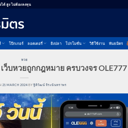
ด้ สูง ไม่ต้องลงทุน
์
โป๊กเกอร์
ลอตเตอรี่
ยิงปลา
โปรโมชั่น
วิธีใช้งาน
พันธมิตร
หวย
ลาว เว็บหวยถูกกฎหมาย ครบวงจร OLE777
ON
21 MARCH 2024
BY
ฐิติวัฒน์ จิระนันทราพร