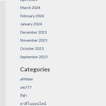
March 2024
February 2024
January 2024
December 2023
November 2023
October 2023
September 2023
Categories
affiliate
ole777
กีฬา
คาสิโนออนไลน์