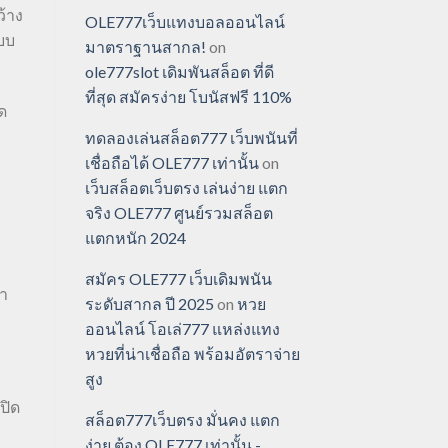
ว้าง
OLE777เว็บแทงบอลออนไลน์
แบบ
มาตราฐานสากล!
on
ole777slot เดิมพันสล็อต ที่ดี
ที่สุด สมัครง่าย โบนัสฟรี 110%
ิด
ทดลองเล่นสล็อต777 เว็บพนันที่
เชื่อถือได้ OLE777 เท่านั้น
on
เว็บสล็อตเว็บตรง เล่นง่าย แตก
จริง OLE777 ศูนย์รวมสล็อต
แตกหนัก 2024
สมัคร OLE777 เว็บเดิมพนัน
่า
ระดับสากล ปี 2025
on
หวย
ออนไลน์ โอเล่777 แหล่งแทง
หวยที่น่าเชื่อถือ พร้อมอัตราจ่าย
สูง
ปิด
สล็อต777เว็บตรง มั่นคง แตก
ง่าย ต้อง OLE777 เท่านั้น -