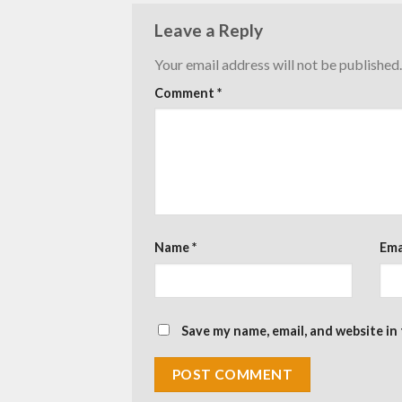
Leave a Reply
Your email address will not be published.
Comment
*
Name
*
Ema
Save my name, email, and website in