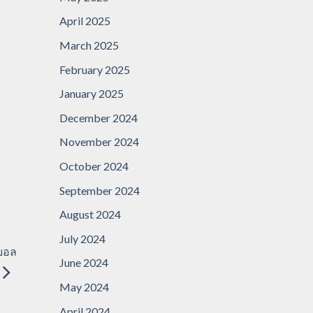
April 2025
March 2025
February 2025
January 2025
December 2024
November 2024
October 2024
September 2024
August 2024
July 2024
 บอล
June 2024
May 2024
April 2024