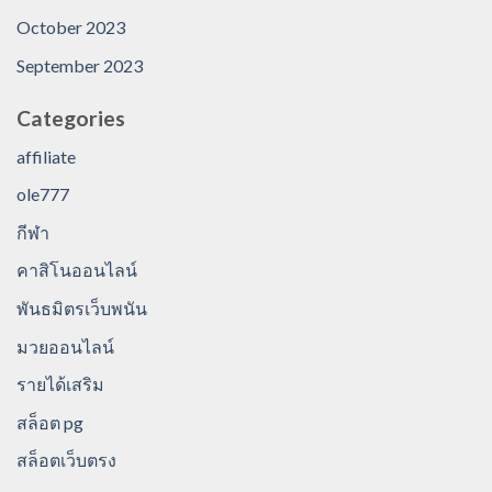
October 2023
September 2023
Categories
affiliate
ole777
กีฬา
คาสิโนออนไลน์
พันธมิตรเว็บพนัน
มวยออนไลน์
รายได้เสริม
สล็อต pg
สล็อตเว็บตรง