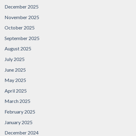
December 2025
November 2025
October 2025
September 2025
August 2025
July 2025
June 2025
May 2025
April 2025
March 2025
February 2025
January 2025
December 2024