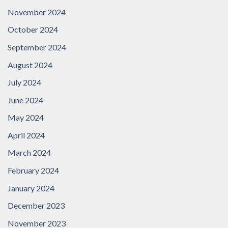
November 2024
October 2024
September 2024
August 2024
July 2024
June 2024
May 2024
April 2024
March 2024
February 2024
January 2024
December 2023
November 2023