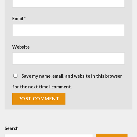
Email
*
Website
Save my name, email, and website in this browser
for the next time I comment.
Search