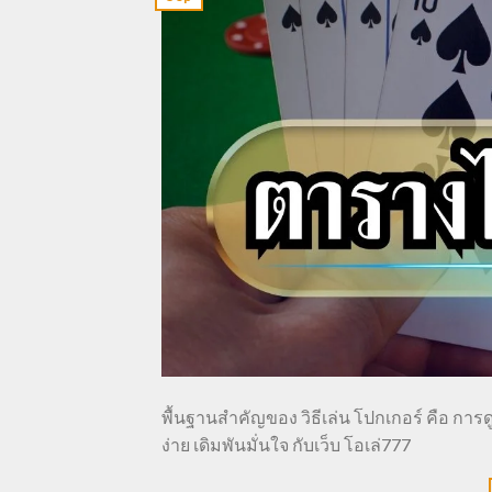
พื้นฐานสำคัญของ วิธีเล่น โปกเกอร์ คือ กา
ง่าย เดิมพันมั่นใจ กับเว็บ โอเล่777