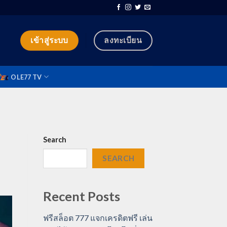
เข้าสู่ระบบ
ลงทะเบียน
OLE77 TV
Search
SEARCH
Recent Posts
ฟรีสล็อต 777 แจกเครดิตฟรี เล่น