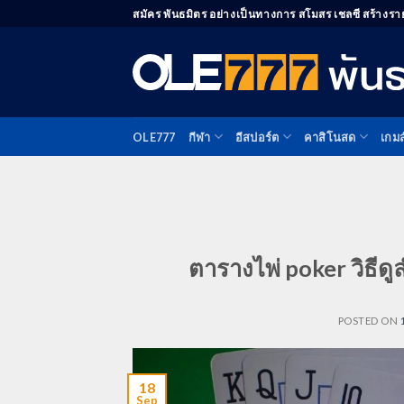
Skip
สมัคร พันธมิตร อย่างเป็นทางการ สโมสร เชลซี สร้างรายไ
to
content
OLE777
กีฬา
อีสปอร์ต
คาสิโนสด
เกมส
ตารางไพ่ poker วิธีดู
POSTED ON
18
Sep