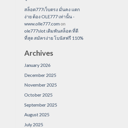
สล็อต777เว็บตรง มั่นคง แตก
ง่าย ต้อง OLE777 เท่านั้น -
www.olle777.com
on
ole777slot เดิมพันสล็อต ที่ดี
ที่สุด สมัครง่าย โบนัสฟรี 110%
Archives
January 2026
December 2025
November 2025
October 2025
September 2025
August 2025
July 2025