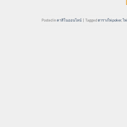
Posted in
คาสิโนออนไลน์
|
Tagged
ตารางไพ่ poker
,
ไพ