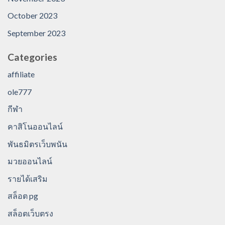
October 2023
September 2023
Categories
affiliate
ole777
กีฬา
คาสิโนออนไลน์
พันธมิตรเว็บพนัน
มวยออนไลน์
รายได้เสริม
สล็อต pg
สล็อตเว็บตรง