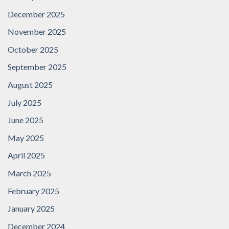
December 2025
November 2025
October 2025
September 2025
August 2025
July 2025
June 2025
May 2025
April 2025
March 2025
February 2025
January 2025
December 2024