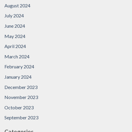
August 2024
July 2024
June 2024
May 2024
April 2024
March 2024
February 2024
January 2024
December 2023
November 2023
October 2023
September 2023
Categories