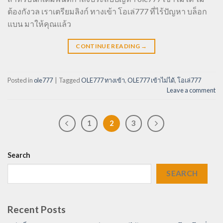
ต้องกังวล เราเตรียมลิงก์ ทางเข้า โอเล่777 ที่ไร้ปัญหา บล็อก
แบน มาให้คุณแล้ว
CONTINUE READING
→
Posted in
ole777
|
Tagged
OLE777 ทางเข้า
,
OLE777 เข้าไม่ได้
,
โอเล่777
Leave a comment
1
2
3
Search
SEARCH
Recent Posts