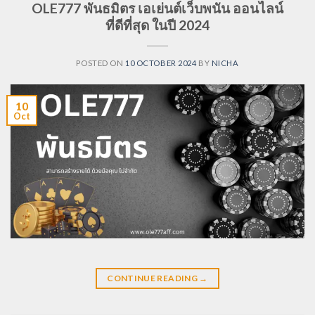
OLE777 พันธมิตร เอเย่นต์เว็บพนัน ออนไลน์
ที่ดีที่สุด ในปี 2024
POSTED ON
10 OCTOBER 2024
BY
NICHA
10
Oct
CONTINUE READING
→