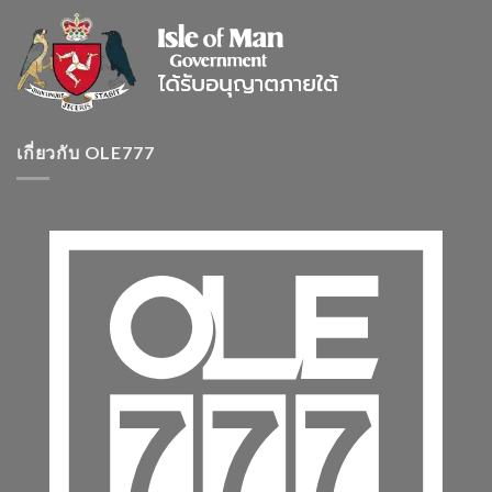
เกี่ยวกับ OLE777