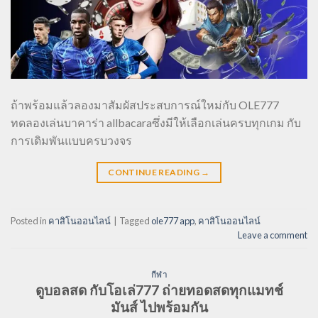
ถ้าพร้อมแล้วลองมาสัมผัสประสบการณ์ใหม่กับ OLE777
ทดลองเล่นบาคาร่า allbacaraซึ่งมีให้เลือกเล่นครบทุกเกม กับ
การเดิมพันแบบครบวงจร
CONTINUE READING
→
Posted in
คาสิโนออนไลน์
|
Tagged
ole777 app
,
คาสิโนออนไลน์
Leave a comment
กีฬา
ดูบอลสด กับโอเล่777 ถ่ายทอดสดทุกแมทช์
มันส์ ไปพร้อมกัน