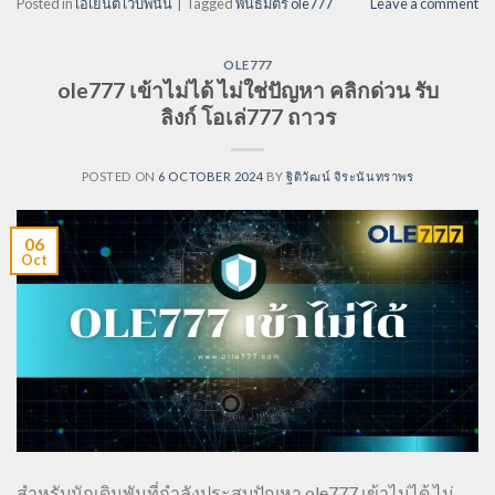
Posted in
เอเยนต์ เว็บพนัน
|
Tagged
พันธมิตร ole777
Leave a comment
OLE777
ole777 เข้าไม่ได้ ไม่ใช่ปัญหา คลิกด่วน รับ
ลิงก์ โอเล่777 ถาวร
POSTED ON
6 OCTOBER 2024
BY
ฐิติวัฒน์ จิระนันทราพร
06
Oct
สำหรับนักเดิมพันที่กำลังประสบปัญหา ole777 เข้าไม่ได้ ไม่