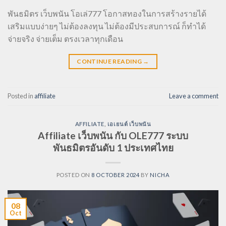
พันธมิตร เว็บพนัน โอเล่777 โอกาสทองในการสร้างรายได้
เสริมแบบง่ายๆ ไม่ต้องลงทุน ไม่ต้องมีประสบการณ์ ก็ทำได้
จ่ายจริง จ่ายเต็ม ตรงเวลาทุกเดือน
CONTINUE READING
→
Posted in
affiliate
Leave a comment
AFFILIATE
,
เอเยนต์ เว็บพนัน
Affiliate เว็บพนัน กับ OLE777 ระบบ
พันธมิตรอันดับ 1 ประเทศไทย
POSTED ON
8 OCTOBER 2024
BY
NICHA
08
Oct