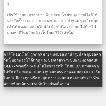
1
เข้าใช้งานสะดวกสบายเพียงปลายนิ้ว ผ่านอุปกรณ์ใดก็ได้
รองรับทั้งระบบ IOS และ ANDROID แต่ ดูเฉย ๆ จะไปสนุก
เท่าได้ แทงบอลออนไลน์ ไปด้วยได้ไง จริงไหม ไม่ต้องไป
มองหาที่ไหนอีกแล้ว
เว็บโอเล่ 777
เท่านั้น
คาสิโนออนไลน์ ถูกกฎหมาย แทงบอล ค่าน้ำสูงที่สุด ดูบอลสด
วันนี้ บอลพรุ่งนี้ ได้ทุกคู่ และบอกเลยว่า ระบบถ่ายทอดสดบน
OLE77 ทางเข้า tv
นั้น ไม่ใช่การสตรีมให้ชมแบบภาพแตก ๆ
ไม่ชัด หรือ สะดุด แน่นอน ดูบอลสด99 ภาพคมชัด Full HD ลื่น
ไหล ไม่มีกระตุก หรือ สะดุด อย่างแน่นอน คอบอลตัวจริง ห้าม
พลาดช็อตเด็ด น่าประทับใจอย่างเด็ดขาด