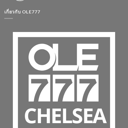
เกี่ยวกับ OLE777