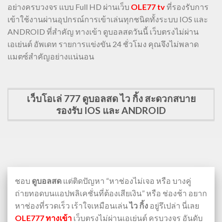
อย่างครบวงจร แบบ Full HD ผ่านเว็บ
OLE77 tv
ที่รองรับการ
เข้าใช้งานผ่านอุปกรณ์การเข้าเล่นทุกชนิดทั้งระบบ IOS และ
ANDROID ที่สำคัญ ทางเข้า ดูบอลสดวันนี้ เว็บตรงไม่ผ่าน
เอเย่นต์ อัพเดท รายการแข่งขัน 24 ชั่วโมง คุณจึงไม่พลาด
แมตซ์สำคัญอย่างแน่นอน
เว็บโอเล่ 777 ดูบอลสด ไว กิ้ง สะดวกสบาย
รองรับ IOS และ ANDROID
ชอบ
ดูบอลสด
แต่ติดปัญหา “หาช่องไม่เจอ หรือ บางคู่
ถ่ายทอดบนแอปพลิเคชั่นที่ต้องเสียเงิน” หรือ ช่องช้า อยาก
หาช่องที่รวดเร็ว เร้าใจเหมือนเล่น
ไว กิ้ง
อยู่รึเปล่า นี่เลย
OLE777
ทางเข้า
เว็บตรงไม่ผ่านเอเย่นต์ ครบวงจร อันดับ