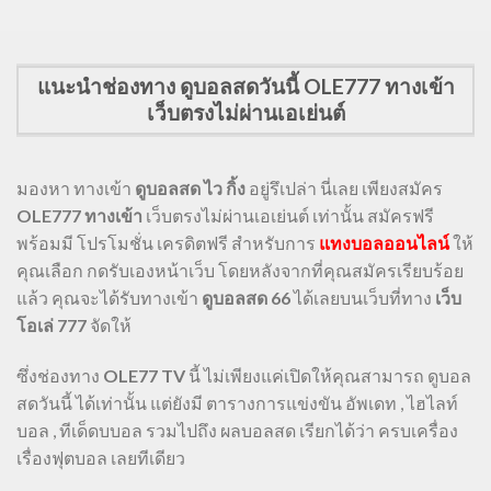
แนะนำช่องทาง ดูบอลสดวันนี้ OLE777 ทางเข้า
เว็บตรงไม่ผ่านเอเย่นต์
มองหา ทางเข้า
ดูบอลสด ไว กิ้ง
อยู่รึเปล่า นี่เลย เพียงสมัคร
OLE777 ทางเข้า
เว็บตรงไม่ผ่านเอเย่นต์ เท่านั้น สมัครฟรี
พร้อมมี โปรโมชั่น เครดิตฟรี สำหรับการ
แทงบอลออนไลน์
ให้
คุณเลือก กดรับเองหน้าเว็บ โดยหลังจากที่คุณสมัครเรียบร้อย
แล้ว คุณจะได้รับทางเข้า
ดูบอลสด 66
ได้เลยบนเว็บที่ทาง
เว็บ
โอเล่ 777
จัดให้
ซึ่งช่องทาง
OLE77 TV
นี้ ไม่เพียงแค่เปิดให้คุณสามารถ ดูบอล
สดวันนี้ ได้เท่านั้น แต่ยังมี ตารางการแข่งขัน อัพเดท , ไฮไลท์
บอล , ทีเด็ดบบอล รวมไปถึง ผลบอลสด เรียกได้ว่า ครบเครื่อง
เรื่องฟุตบอล เลยทีเดียว