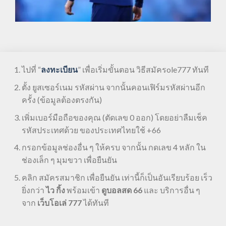
ไปที่ “
ลงทะเบียน
” เพื่อเริ่มขั้นตอน วิธีสมัครole777 ทันที
ตั้ง ยูสเซอร์เนม รหัสผ่าน จากนั้นคอนเฟิร์มรหัสผ่านอีก
ครั้ง (ข้อมูลต้องตรงกัน)
เพิ่มเบอร์มือถือของคุณ (ตัดเลข 0 ออก) โดยอย่าลืมเช็ค
รหัสประเทศด้วย ของประเทศไทยใช้ +66
กรอกข้อมูลช่องอื่น ๆ ให้ครบ จากนั้น กดเลข 4 หลัก ใน
ช่องเล็ก ๆ มุมขวา เพื่อยืนยัน
คลิก สมัครสมาชิก เพื่อยืนยัน เท่านี้ก็เป็นอันเรียบร้อย เร็ว
ยิ่งกว่า
ไว กิ้ง
พร้อมเข้า
ดูบอลสด 66
และ บริการอื่น ๆ
จาก
เว็บโอเล่ 777
ได้ทันที